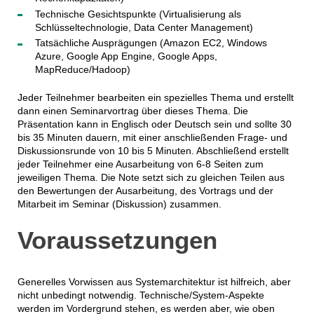
Technische Gesichtspunkte (Virtualisierung als
Schlüsseltechnologie, Data Center Management)
Tatsächliche Ausprägungen (Amazon EC2, Windows
Azure, Google App Engine, Google Apps,
MapReduce/Hadoop)
Jeder Teilnehmer bearbeiten ein spezielles Thema und erstellt
dann einen Seminarvortrag über dieses Thema. Die
Präsentation kann in Englisch oder Deutsch sein und sollte 30
bis 35 Minuten dauern, mit einer anschließenden Frage- und
Diskussionsrunde von 10 bis 5 Minuten. Abschließend erstellt
jeder Teilnehmer eine Ausarbeitung von 6-8 Seiten zum
jeweiligen Thema. Die Note setzt sich zu gleichen Teilen aus
den Bewertungen der Ausarbeitung, des Vortrags und der
Mitarbeit im Seminar (Diskussion) zusammen.
Voraussetzungen
Generelles Vorwissen aus Systemarchitektur ist hilfreich, aber
nicht unbedingt notwendig. Technische/System-Aspekte
werden im Vordergrund stehen, es werden aber, wie oben