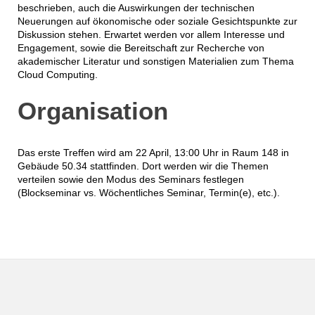
beschrieben, auch die Auswirkungen der technischen
Neuerungen auf ökonomische oder soziale Gesichtspunkte zur
Diskussion stehen. Erwartet werden vor allem Interesse und
Engagement, sowie die Bereitschaft zur Recherche von
akademischer Literatur und sonstigen Materialien zum Thema
Cloud Computing.
Organisation
Das erste Treffen wird am 22 April, 13:00 Uhr in Raum 148 in
Gebäude 50.34 stattfinden. Dort werden wir die Themen
verteilen sowie den Modus des Seminars festlegen
(Blockseminar vs. Wöchentliches Seminar, Termin(e), etc.).