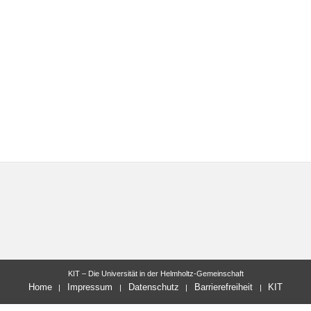
KIT – Die Universität in der Helmholtz-Gemeinschaft
Home
Impressum
Datenschutz
Barrierefreiheit
KIT