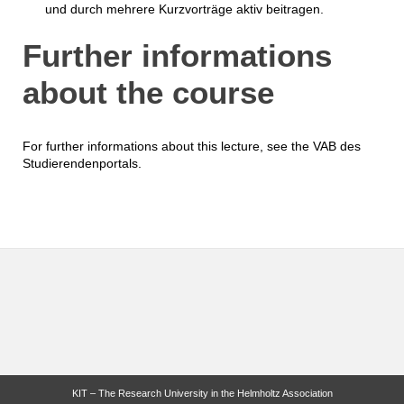
und durch mehrere Kurzvorträge aktiv beitragen.
Further informations
about the course
For further informations about this lecture, see the VAB des
Studierendenportals.
KIT – The Research University in the Helmholtz Association