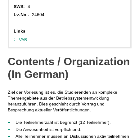
SWS:
4
Lv-No.:
24604
Links
VAB
Contents / Organization
(In German)
Ziel der Vorlesung ist es, die Studierenden an komplexe
Themengebiete aus der Betriebssystementwicklung
heranzuführen. Dies geschieht durch Vortrag und
Besprechung aktueller Veröffentlichungen.
Die Teilnehmerzahl ist begrenzt (12 Teilnehmer).
Die Anwesenheit ist verpflichtend.
Alle Teilnehmer müssen an Diskussionen aktiv teilnehmen