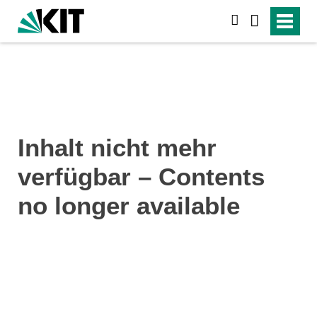
suchen
Inhalt nicht mehr
verfügbar – Contents
no longer available